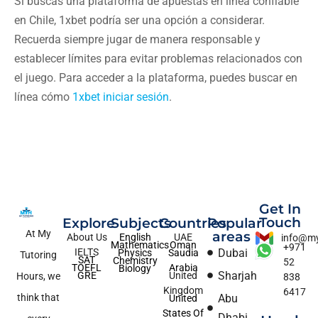
Si buscas una plataforma de apuestas en línea confiable
en Chile, 1xbet podría ser una opción a considerar.
Recuerda siempre jugar de manera responsable y
establecer límites para evitar problemas relacionados con
el juego. Para acceder a la plataforma, puedes buscar en
línea cómo
1xbet iniciar sesión
.
Get In
Touch
Explore
Subjects
Countries
Popular
areas
At My
About Us
English
UAE
info@my
Mathematics
Oman
+971
IELTS
Dubai
Physics
Saudia
Tutoring
SAT
Chemistry
52
TOEFL
Arabia
Biology
Sharjah
GRE
United
Hours, we
838
Kingdom
6417‬
Abu
think that
United
States Of
Dhabi