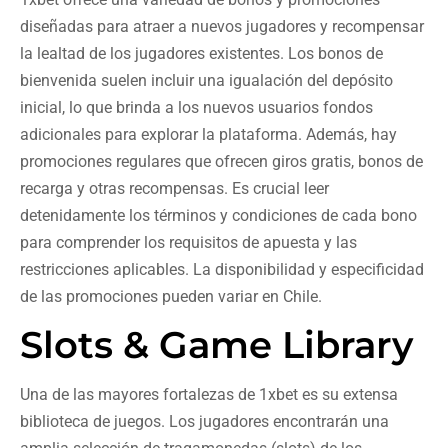
diseñadas para atraer a nuevos jugadores y recompensar
la lealtad de los jugadores existentes. Los bonos de
bienvenida suelen incluir una igualación del depósito
inicial, lo que brinda a los nuevos usuarios fondos
adicionales para explorar la plataforma. Además, hay
promociones regulares que ofrecen giros gratis, bonos de
recarga y otras recompensas. Es crucial leer
detenidamente los términos y condiciones de cada bono
para comprender los requisitos de apuesta y las
restricciones aplicables. La disponibilidad y especificidad
de las promociones pueden variar en Chile.
Slots & Game Library
Una de las mayores fortalezas de 1xbet es su extensa
biblioteca de juegos. Los jugadores encontrarán una