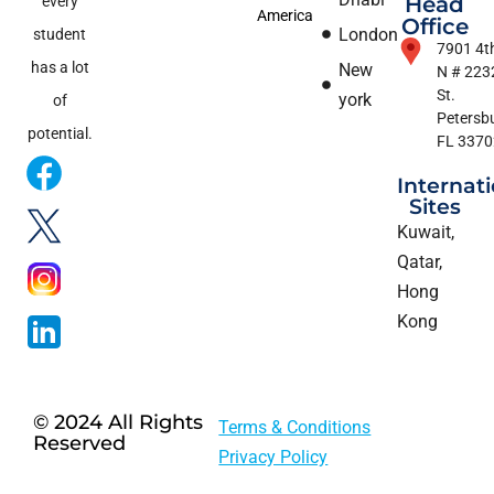
Head
every
America
Office
London
student
7901 4t
has a lot
New
N # 223
St.
york
of
Petersb
potential.
FL 3370
Internati
Sites
Kuwait,
Qatar,
Hong
Kong
© 2024 All Rights
Terms & Conditions
Reserved
Privacy Policy