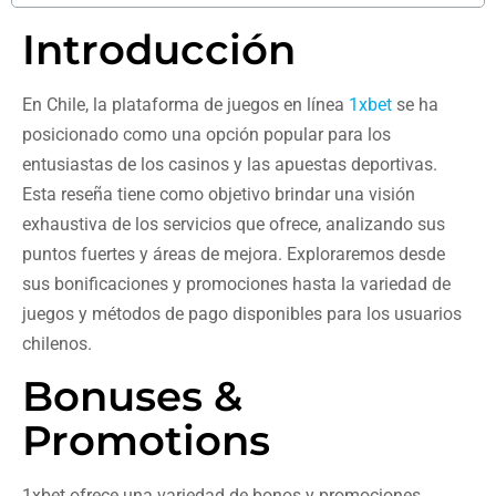
Introducción
En Chile, la plataforma de juegos en línea
1xbet
se ha
posicionado como una opción popular para los
entusiastas de los casinos y las apuestas deportivas.
Esta reseña tiene como objetivo brindar una visión
exhaustiva de los servicios que ofrece, analizando sus
puntos fuertes y áreas de mejora. Exploraremos desde
sus bonificaciones y promociones hasta la variedad de
juegos y métodos de pago disponibles para los usuarios
chilenos.
Bonuses &
Promotions
1xbet ofrece una variedad de bonos y promociones