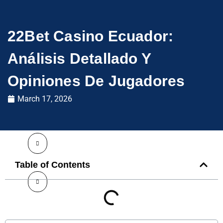
X
22Bet Casino Ecuador:
Análisis Detallado Y
Opiniones De Jugadores
March 17, 2026
Table of Contents