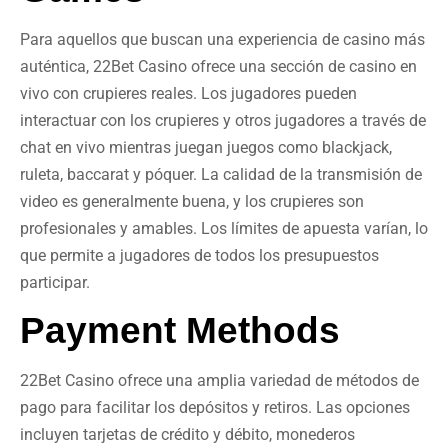
Para aquellos que buscan una experiencia de casino más
auténtica, 22Bet Casino ofrece una sección de casino en
vivo con crupieres reales. Los jugadores pueden
interactuar con los crupieres y otros jugadores a través de
chat en vivo mientras juegan juegos como blackjack,
ruleta, baccarat y póquer. La calidad de la transmisión de
video es generalmente buena, y los crupieres son
profesionales y amables. Los límites de apuesta varían, lo
que permite a jugadores de todos los presupuestos
participar.
Payment Methods
22Bet Casino ofrece una amplia variedad de métodos de
pago para facilitar los depósitos y retiros. Las opciones
incluyen tarjetas de crédito y débito, monederos