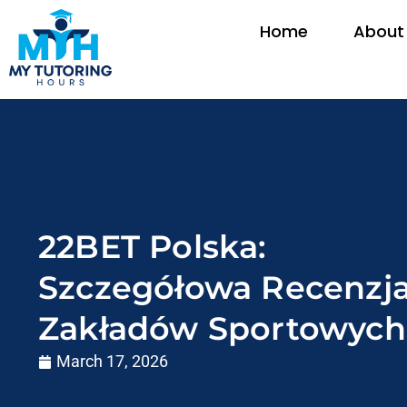
Home
About
22BET Polska:
Szczegółowa Recenzj
Zakładów Sportowych
March 17, 2026