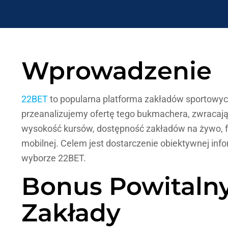
Wprowadzenie
22BET
to popularna platforma zakładów sportowych 
przeanalizujemy ofertę tego bukmachera, zwracaj
wysokość kursów, dostępność zakładów na żywo, fu
mobilnej. Celem jest dostarczenie obiektywnej inf
wyborze 22BET.
Bonus Powitaln
Zakłady