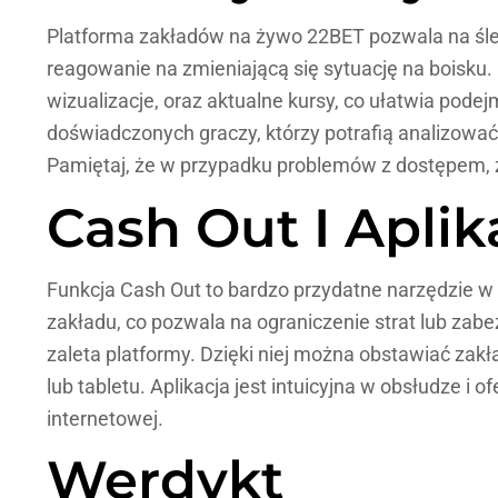
Platforma zakładów na żywo 22BET pozwala na śle
reagowanie na zmieniającą się sytuację na boisku
wizualizacje, oraz aktualne kursy, co ułatwia podej
doświadczonych graczy, którzy potrafią analizować
Pamiętaj, że w przypadku problemów z dostępem,
Cash Out I Aplik
Funkcja Cash Out to bardzo przydatne narzędzie w
zakładu, co pozwala na ograniczenie strat lub zabe
zaleta platformy. Dzięki niej można obstawiać zak
lub tabletu. Aplikacja jest intuicyjna w obsłudze i 
internetowej.
Werdykt