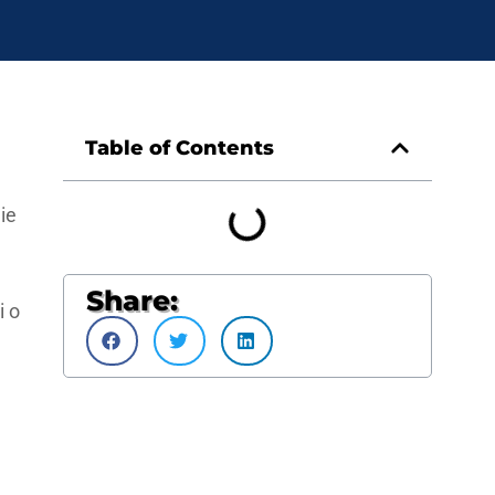
Table of Contents
ie
,
Share:
i o