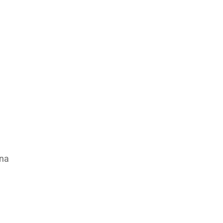
ona
e