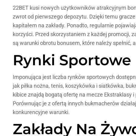
22BET kusi nowych użytkowników atrakcyjnym bon
zwrot od pierwszego depozytu. Dzięki temu gra
kapitałem na zakłady. Ponadto, regularnie pojawia
korzyści. Przed skorzystaniem z każdej promocji, 
są warunki obrotu bonusem, które należy spełnić, 
Rynki Sportowe 
Imponująca jest liczba rynków sportowych dostępny
jak piłka nożna, tenis, koszykówka i siatkówka, bu
kibice znajdą bogatą ofertę na mecze Ekstraklasy i p
Porównując je z ofertą innych bukmacherów działa
konkurencyjne warunki.
Zakłady Na Żywo 