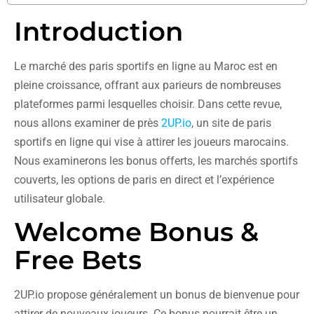
Introduction
Le marché des paris sportifs en ligne au Maroc est en
pleine croissance, offrant aux parieurs de nombreuses
plateformes parmi lesquelles choisir. Dans cette revue,
nous allons examiner de près
2UP.io
, un site de paris
sportifs en ligne qui vise à attirer les joueurs marocains.
Nous examinerons les bonus offerts, les marchés sportifs
couverts, les options de paris en direct et l’expérience
utilisateur globale.
Welcome Bonus &
Free Bets
2UP.io propose généralement un bonus de bienvenue pour
attirer de nouveaux joueurs. Ce bonus pourrait être un