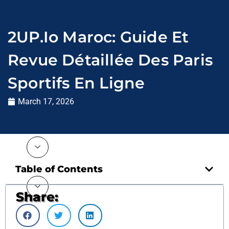
X
2UP.io Maroc: Guide Et
Revue Détaillée Des Paris
Sportifs En Ligne
March 17, 2026
Table of Contents
Share: