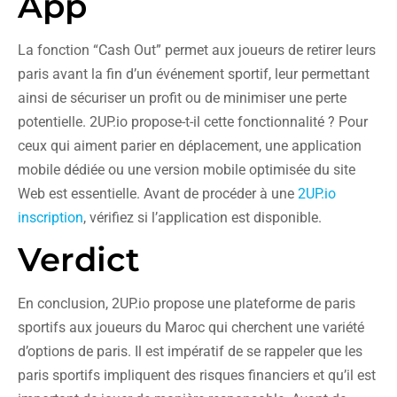
App
La fonction “Cash Out” permet aux joueurs de retirer leurs
paris avant la fin d’un événement sportif, leur permettant
ainsi de sécuriser un profit ou de minimiser une perte
potentielle. 2UP.io propose-t-il cette fonctionnalité ? Pour
ceux qui aiment parier en déplacement, une application
mobile dédiée ou une version mobile optimisée du site
Web est essentielle. Avant de procéder à une
2UP.io
inscription
, vérifiez si l’application est disponible.
Verdict
En conclusion, 2UP.io propose une plateforme de paris
sportifs aux joueurs du Maroc qui cherchent une variété
d’options de paris. Il est impératif de se rappeler que les
paris sportifs impliquent des risques financiers et qu’il est