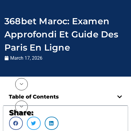
X
368bet Maroc: Examen
Approfondi Et Guide Des
Paris En Ligne
March 17, 2026
Table of Contents
Share: