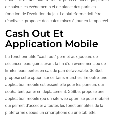
de suivre les événements et de placer des paris en
fonction de l’évolution du jeu. La plateforme doit être
réactive et proposer des cotes mises à jour en temps réel.
Cash Out Et
Application Mobile
La fonctionnalité “cash out” permet aux joueurs de
sécuriser leurs gains avant la fin d’un événement, ou de
limiter leurs pertes en cas de pari défavorable. 368bet
propose cette option sur certains marchés. En outre, une
application mobile est essentielle pour les parieurs qui
souhaitent parier en déplacement. 368bet propose une
application mobile (ou un site web optimisé pour mobile)
qui permet d’accéder à toutes les fonctionnalités de la
plateforme depuis un smartphone ou une tablette.