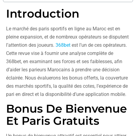
Introduction
Le marché des paris sportifs en ligne au Maroc est en
pleine expansion, et de nombreux opérateurs se disputent
l’attention des joueurs.
368bet
est l’un de ces opérateurs.
Cette revue vise à fournir une analyse complète de
368bet, en examinant ses forces et ses faiblesses, afin
d’aider les parieurs Marocains à prendre une décision
éclairée. Nous évaluerons les bonus offerts, la couverture
des marchés sportifs, la qualité des cotes, l’expérience de
pari en direct et la disponibilité d’une application mobile.
Bonus De Bienvenue
Et Paris Gratuits
Un bonus de bienvenue attractif est essentiel pour attirer