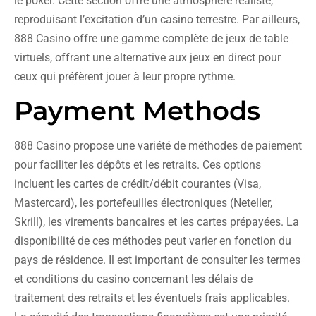
le poker. Cette section offre une atmosphère réaliste,
reproduisant l’excitation d’un casino terrestre. Par ailleurs,
888 Casino offre une gamme complète de jeux de table
virtuels, offrant une alternative aux jeux en direct pour
ceux qui préfèrent jouer à leur propre rythme.
Payment Methods
888 Casino propose une variété de méthodes de paiement
pour faciliter les dépôts et les retraits. Ces options
incluent les cartes de crédit/débit courantes (Visa,
Mastercard), les portefeuilles électroniques (Neteller,
Skrill), les virements bancaires et les cartes prépayées. La
disponibilité de ces méthodes peut varier en fonction du
pays de résidence. Il est important de consulter les termes
et conditions du casino concernant les délais de
traitement des retraits et les éventuels frais applicables.