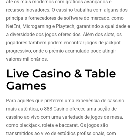
até os mais modernos com gráficos avançados e
recursos inovadores. O cassino trabalha com alguns dos
principais fornecedores de software do mercado, como
NetEnt, Microgaming e Playtech, garantindo a qualidade e
a diversidade dos jogos oferecidos. Além dos slots, os
jogadores também podem encontrar jogos de jackpot
progressivo, onde o prêmio acumulado pode atingir
valores milionários.
Live Casino & Table
Games
Para aqueles que preferem uma experiência de cassino
mais autêntica, o 888 Casino oferece uma seção de
cassino ao vivo com uma variedade de jogos de mesa,
como blackjack, roleta e baccarat. Os jogos são
transmitidos ao vivo de estúdios profissionais, com