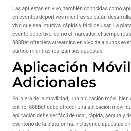
Las apuestas en vivo, también conocidas como apu
en eventos deportivos mientras se están desarroll
vivo que sea intuitiva, rápida y fácil de usar. La p
evento deportivo, como el marcador, el tiempo resta
888Bet ofreciera streaming en vivo de algunos event
partido mientras realizan sus apuestas.
Aplicación Móvi
Adicionales
En la era de la movilidad, una aplicación móvil bie
online. 888Bet debe ofrecer una aplicación móvil q
aplicación debe ser fácil de usar, rápida, segura y
escritorio de la plataforma, incluyendo apuestas en v