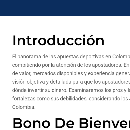
Introducción
El panorama de las apuestas deportivas en Colomb
compitiendo por la atención de los apostadores. E
de valor, mercados disponibles y experiencia genera
visión objetiva y detallada para que los apostado
dónde invertir su dinero. Examinaremos los pros y 
fortalezas como sus debilidades, considerando los
Colombia.
Bono De Bienve