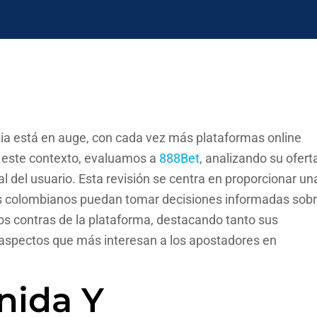
ia está en auge, con cada vez más plataformas online
n este contexto, evaluamos a
888Bet
, analizando su ofert
l del usuario. Esta revisión se centra en proporcionar un
res colombianos puedan tomar decisiones informadas sob
los contras de la plataforma, destacando tanto sus
 aspectos que más interesan a los apostadores en
nida Y