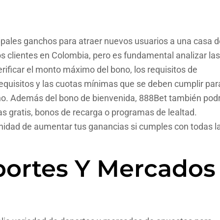
ncipales ganchos para atraer nuevos usuarios a una casa 
s clientes en Colombia, pero es fundamental analizar las
erificar el monto máximo del bono, los requisitos de
 requisitos y las cuotas mínimas que se deben cumplir par
bono. Además del bono de bienvenida, 888Bet también podr
s gratis, bonos de recarga o programas de lealtad.
nidad de aumentar tus ganancias si cumples con todas l
portes Y Mercados