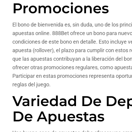
Promociones
El bono de bienvenida es, sin duda, uno de los pri
apuestas online. 888Bet ofrece un bono para nuevo
condiciones de este bono en detalle. Esto incluye v
apuesta (rollover), el plazo para cumplir con estos
que las apuestas contribuyan a la liberación del 
ofrecer otras promociones regulares, como apuesta
Participar en estas promociones representa oportu
reglas del juego.
Variedad De De
De Apuestas