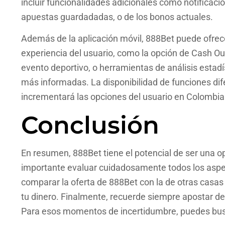
incluir funcionalidades adicionales como notificaci
apuestas guardadadas, o de los bonos actuales.
Además de la aplicación móvil, 888Bet puede ofrece
experiencia del usuario, como la opción de Cash Out
evento deportivo, o herramientas de análisis estad
más informadas. La disponibilidad de funciones di
incrementará las opciones del usuario en Colombia
Conclusión
En resumen, 888Bet tiene el potencial de ser una o
importante evaluar cuidadosamente todos los aspect
comparar la oferta de 888Bet con la de otras casas
tu dinero. Finalmente, recuerde siempre apostar de
Para esos momentos de incertidumbre, puedes bu