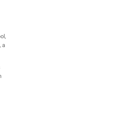
ol,
, a
s
n