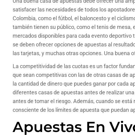
Una buena casa de apuestas debe ofrecer una amp
satisfacer las necesidades de todos los apostadore
Colombia, como el fútbol, el baloncesto y el cicl
también tienen su público, como el tenis de mesa, e
mercados disponibles para cada evento deportivo ta
se deben ofrecer opciones de apuestas al resultado f
las tarjetas, y muchas otras opciones. Una buena o
La competitividad de las cuotas es un factor fund
que sean competitivas con las de otras casas de 
la cantidad de dinero que puedes ganar por cada a
diferentes casas de apuestas antes de realizar un
antes de tomar el riesgo. Además, cuando se está 
consciente de los límites de apuesta que puedan ap
Apuestas En Viv