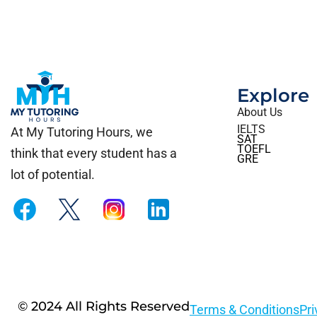
Explore
About Us
IELTS
At My Tutoring Hours, we
SAT
TOEFL
think that every student has a
GRE
lot of potential.
© 2024 All Rights Reserved
Terms & Conditions
Pri