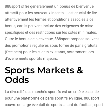
888sport offre généralement un bonus de bienvenue
attractif pour les nouveaux inscrits. Il est crucial de lire
attentivement les termes et conditions associés à ce
bonus, car ils peuvent inclure des exigences de mise
spécifiques et des restrictions sur les cotes minimales.
Outre le bonus de bienvenue, 888sport propose souvent
des promotions régulières sous forme de paris gratuits
(free bets) pour les clients existants, notamment lors
d’événements sportifs majeurs.
Sports Markets &
Odds
La diversité des marchés sportifs est un critère essentiel
pour une plateforme de paris sportifs en ligne. 888sport
couvre un large éventail de sports, allant du football, sport