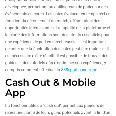
développée, permettant aux utilisateurs de parier sur des
événements en cours. Les cotes évoluent en temps réel en
fonction du déroulement du match, offrant ainsi des
opportunités intéressantes. La rapidité de la plateforme et
la clarté des informations sont des atouts essentiels pour
une expérience de pari en direct réussie. Il est important
de noter que la fluctuation des cotes peut être rapide, et il
est nécessaire d’être réactif. Il est possible de trouver des
guides et des tutoriels afin d’optimiser son expérience, y
compris comment effectuer la
888sport connexion
.
Cash Out & Mobile
App
La fonctionnalité de “cash out” permet aux parieurs de
retirer une partie de leurs gains potentiels avant la fin d’un