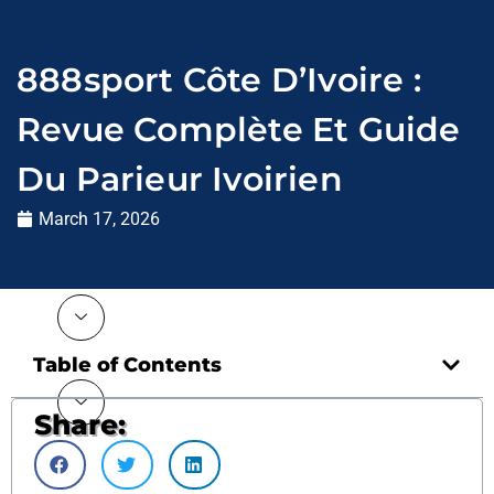
X
888sport Côte D’Ivoire :
Revue Complète Et Guide
Du Parieur Ivoirien
March 17, 2026
Table of Contents
Share: