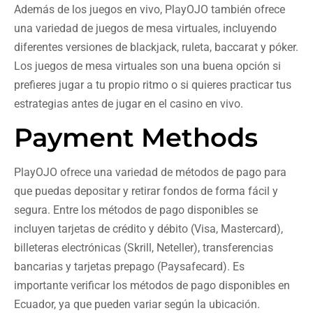
Además de los juegos en vivo, PlayOJO también ofrece
una variedad de juegos de mesa virtuales, incluyendo
diferentes versiones de blackjack, ruleta, baccarat y póker.
Los juegos de mesa virtuales son una buena opción si
prefieres jugar a tu propio ritmo o si quieres practicar tus
estrategias antes de jugar en el casino en vivo.
Payment Methods
PlayOJO ofrece una variedad de métodos de pago para
que puedas depositar y retirar fondos de forma fácil y
segura. Entre los métodos de pago disponibles se
incluyen tarjetas de crédito y débito (Visa, Mastercard),
billeteras electrónicas (Skrill, Neteller), transferencias
bancarias y tarjetas prepago (Paysafecard). Es
importante verificar los métodos de pago disponibles en
Ecuador, ya que pueden variar según la ubicación.