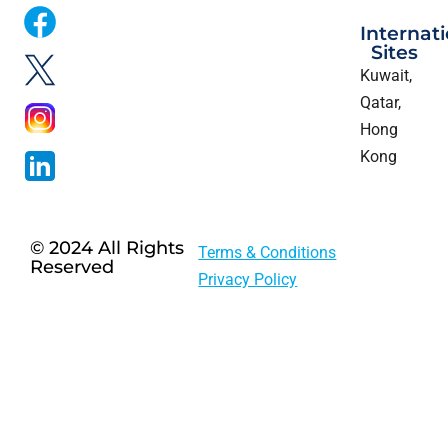
Internati
Sites
Kuwait,
Qatar,
Hong
Kong
© 2024 All Rights
Terms & Conditions
Reserved
Privacy Policy