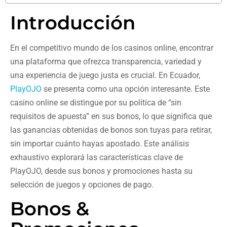
Introducción
En el competitivo mundo de los casinos online, encontrar
una plataforma que ofrezca transparencia, variedad y
una experiencia de juego justa es crucial. En Ecuador,
PlayOJO
se presenta como una opción interesante. Este
casino online se distingue por su política de “sin
requisitos de apuesta” en sus bonos, lo que significa que
las ganancias obtenidas de bonos son tuyas para retirar,
sin importar cuánto hayas apostado. Este análisis
exhaustivo explorará las características clave de
PlayOJO, desde sus bonos y promociones hasta su
selección de juegos y opciones de pago.
Bonos &