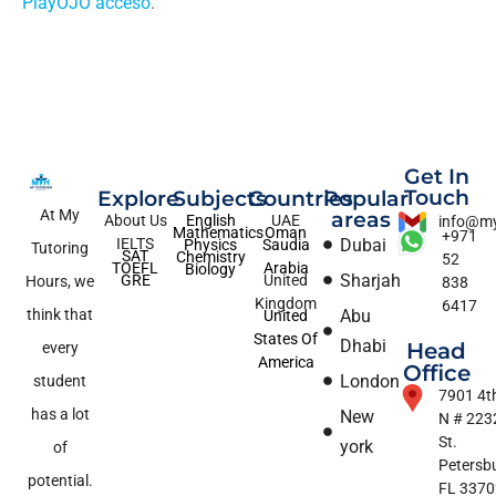
PlayOJO acceso
.
Get In
Touch
Explore
Subjects
Countries
Popular
areas
At My
About Us
English
UAE
info@my
Mathematics
Oman
+971
IELTS
Dubai
Physics
Saudia
Tutoring
SAT
Chemistry
52
TOEFL
Arabia
Biology
Sharjah
GRE
United
Hours, we
838
Kingdom
6417‬
Abu
think that
United
States Of
Dhabi
Head
every
America
Office
London
student
7901 4t
has a lot
New
N # 223
St.
york
of
Petersb
potential.
FL 3370