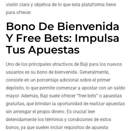
visión clara y objetiva de lo que esta plataforma tiene
para ofrecer.
Bono De Bienvenida
Y Free Bets: Impulsa
Tus Apuestas
Uno de los principales atractivos de Baji para los nuevos
usuarios es su bono de bienvenida. Generalmente,
consiste en un porcentaje adicional sobre el primer
depósito, lo que permite comenzar a apostar con un saldo
mayor. Además, Baji suele ofrecer “free bets” o apuestas
gratuitas, que brindan la oportunidad de realizar apuestas
sin arriesgar el propio dinero. Es crucial leer
detenidamente los términos y condiciones de estos
bonos, ya que suelen incluir requisitos de apuesta