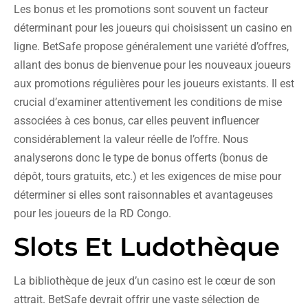
Les bonus et les promotions sont souvent un facteur
déterminant pour les joueurs qui choisissent un casino en
ligne. BetSafe propose généralement une variété d’offres,
allant des bonus de bienvenue pour les nouveaux joueurs
aux promotions régulières pour les joueurs existants. Il est
crucial d’examiner attentivement les conditions de mise
associées à ces bonus, car elles peuvent influencer
considérablement la valeur réelle de l’offre. Nous
analyserons donc le type de bonus offerts (bonus de
dépôt, tours gratuits, etc.) et les exigences de mise pour
déterminer si elles sont raisonnables et avantageuses
pour les joueurs de la RD Congo.
Slots Et Ludothèque
La bibliothèque de jeux d’un casino est le cœur de son
attrait. BetSafe devrait offrir une vaste sélection de