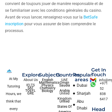
convient de toujours jouer de manière responsable et de
se familiariser avec les conditions générales du casino.
Avant de vous lancer, renseignez-vous sur la
BetSafe
inscription
pour vous assurer de bien comprendre le
processus.
Get In
Touch
Explore
Subjects
Countries
Popular
areas
At My
About Us
English
UAE
info@my
Mathematics
Oman
+971
IELTS
Dubai
Physics
Saudia
Tutoring
SAT
Chemistry
52
TOEFL
Arabia
Biology
Sharjah
GRE
United
Hours, we
838
Kingdom
6417‬
Abu
think that
United
States Of
Dhabi
Head
every
America