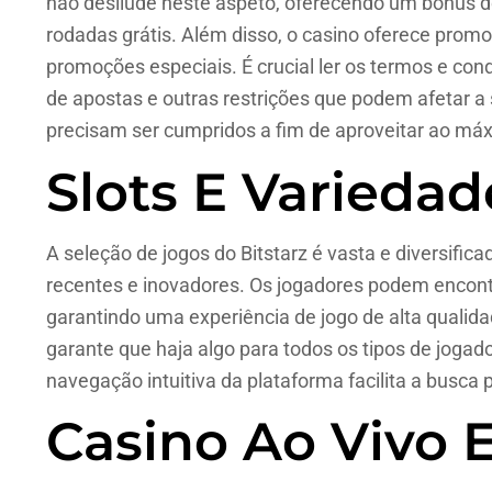
não desilude neste aspeto, oferecendo um bônus d
rodadas grátis. Além disso, o casino oferece prom
promoções especiais. É crucial ler os termos e con
de apostas e outras restrições que podem afetar a 
precisam ser cumpridos a fim de aproveitar ao máx
Slots E Varieda
A seleção de jogos do Bitstarz é vasta e diversific
recentes e inovadores. Os jogadores podem encontr
garantindo uma experiência de jogo de alta qualida
garante que haja algo para todos os tipos de jogado
navegação intuitiva da plataforma facilita a busca
Casino Ao Vivo 