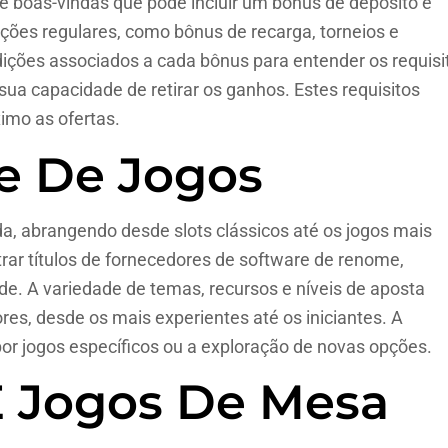
e boas-vindas que pode incluir um bônus de depósito e
oções regulares, como bônus de recarga, torneios e
dições associados a cada bônus para entender os requisi
sua capacidade de retirar os ganhos. Estes requisitos
imo as ofertas.
de De Jogos
ada, abrangendo desde slots clássicos até os jogos mais
ar títulos de fornecedores de software de renome,
de. A variedade de temas, recursos e níveis de aposta
res, desde os mais experientes até os iniciantes. A
 por jogos específicos ou a exploração de novas opções.
E Jogos De Mesa