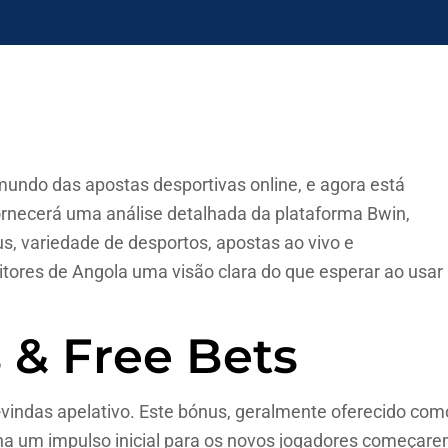
ndo das apostas desportivas online, e agora está
fornecerá uma análise detalhada da plataforma Bwin,
us, variedade de desportos, apostas ao vivo e
eitores de Angola uma visão clara do que esperar ao usar
& Free Bets
vindas apelativo. Este bónus, geralmente oferecido com
na um impulso inicial para os novos jogadores começare