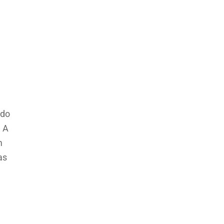
ndo
. A
m
as