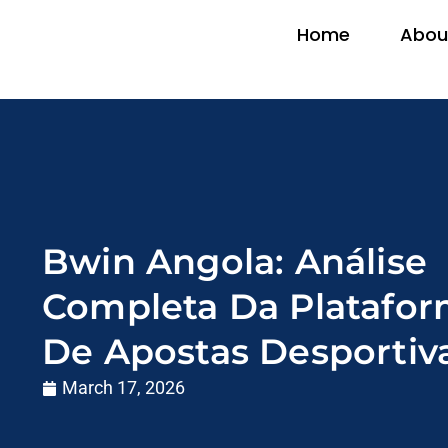
Home
Abou
Bwin Angola: Análise
Completa Da Platafo
De Apostas Desportiv
March 17, 2026