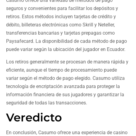
Casumo ofrece una variedad de métodos de pago
seguros y convenientes para facilitar los depósitos y
retiros. Estos métodos incluyen tarjetas de crédito y
débito, billeteras electrónicas como Skrill y Neteller,
transferencias bancarias y tarjetas prepagas como
Paysafecard. La disponibilidad de cada método de pago
puede variar según la ubicación del jugador en Ecuador.
Los retiros generalmente se procesan de manera rápida y
eficiente, aunque el tiempo de procesamiento puede
variar según el método de pago elegido. Casumo utiliza
tecnología de encriptación avanzada para proteger la
información financiera de sus jugadores y garantizar la
seguridad de todas las transacciones.
Veredicto
En conclusión, Casumo ofrece una experiencia de casino