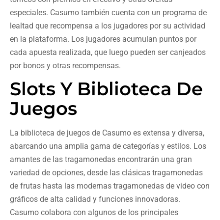
especiales. Casumo también cuenta con un programa de
lealtad que recompensa a los jugadores por su actividad
en la plataforma. Los jugadores acumulan puntos por
cada apuesta realizada, que luego pueden ser canjeados
por bonos y otras recompensas.
Slots Y Biblioteca De
Juegos
La biblioteca de juegos de Casumo es extensa y diversa,
abarcando una amplia gama de categorías y estilos. Los
amantes de las tragamonedas encontrarán una gran
variedad de opciones, desde las clásicas tragamonedas
de frutas hasta las modernas tragamonedas de video con
gráficos de alta calidad y funciones innovadoras.
Casumo colabora con algunos de los principales