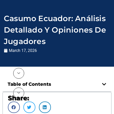
X
Casumo Ecuador: Análisis
Detallado Y Opiniones De
Jugadores
March 17, 2026
Table of Contents
Share: