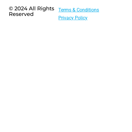
© 2024 All Rights
Terms & Conditions
Reserved
Privacy Policy