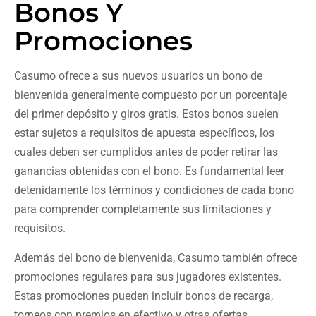
Bonos Y
Promociones
Casumo ofrece a sus nuevos usuarios un bono de
bienvenida generalmente compuesto por un porcentaje
del primer depósito y giros gratis. Estos bonos suelen
estar sujetos a requisitos de apuesta específicos, los
cuales deben ser cumplidos antes de poder retirar las
ganancias obtenidas con el bono. Es fundamental leer
detenidamente los términos y condiciones de cada bono
para comprender completamente sus limitaciones y
requisitos.
Además del bono de bienvenida, Casumo también ofrece
promociones regulares para sus jugadores existentes.
Estas promociones pueden incluir bonos de recarga,
torneos con premios en efectivo y otras ofertas