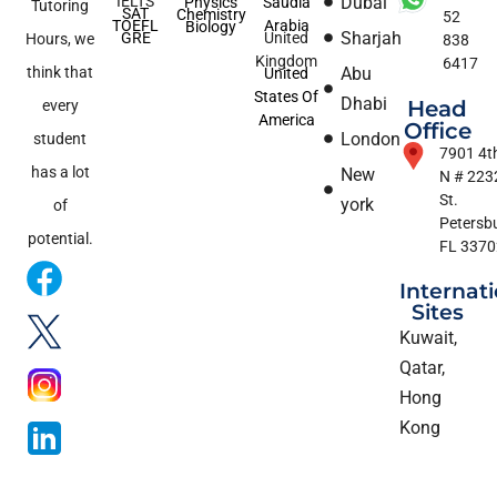
IELTS
Dubai
Physics
Saudia
Tutoring
SAT
Chemistry
52
TOEFL
Arabia
Biology
Sharjah
GRE
United
Hours, we
838
Kingdom
6417‬
Abu
think that
United
States Of
Dhabi
Head
every
America
Office
London
student
7901 4t
has a lot
New
N # 223
St.
york
of
Petersb
potential.
FL 3370
Internati
Sites
Kuwait,
Qatar,
Hong
Kong