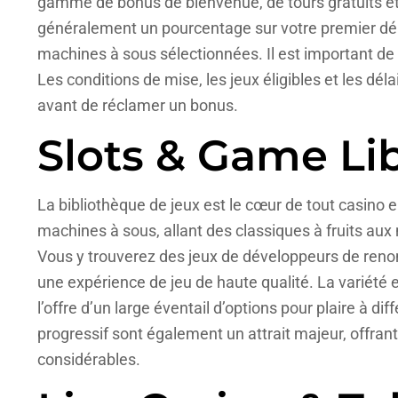
gamme de bonus de bienvenue, de tours gratuits et
généralement un pourcentage sur votre premier dépô
machines à sous sélectionnées. Il est important de l
Les conditions de mise, les jeux éligibles et les dé
avant de réclamer un bonus.
Slots & Game Li
La bibliothèque de jeux est le cœur de tout casino 
machines à sous, allant des classiques à fruits a
Vous y trouverez des jeux de développeurs de reno
une expérience de jeu de haute qualité. La variété 
l’offre d’un large éventail d’options pour plaire à d
progressif sont également un attrait majeur, offran
considérables.