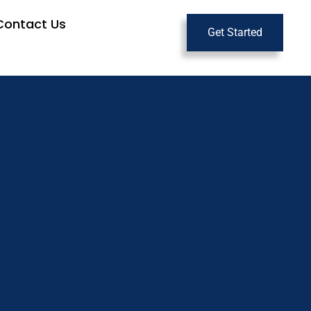
Contact Us
Get Started