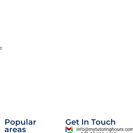
re
Popular
Get In Touch
areas
info@mytutoringhours.co