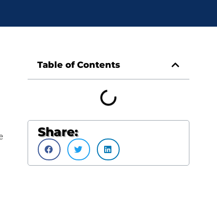
Table of Contents
Share:
e