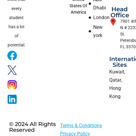
States Of
Dhabi
Head
every
America
Office
London
student
7901 4t
has a lot
New
N # 223
St.
york
of
Petersb
potential.
FL 3370
Internati
Sites
Kuwait,
Qatar,
Hong
Kong
© 2024 All Rights
Terms & Conditions
Reserved
Privacy Policy