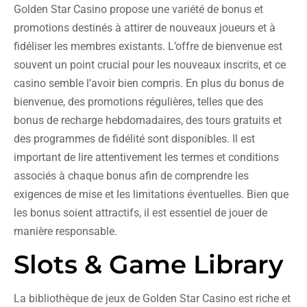
Golden Star Casino propose une variété de bonus et
promotions destinés à attirer de nouveaux joueurs et à
fidéliser les membres existants. L’offre de bienvenue est
souvent un point crucial pour les nouveaux inscrits, et ce
casino semble l’avoir bien compris. En plus du bonus de
bienvenue, des promotions régulières, telles que des
bonus de recharge hebdomadaires, des tours gratuits et
des programmes de fidélité sont disponibles. Il est
important de lire attentivement les termes et conditions
associés à chaque bonus afin de comprendre les
exigences de mise et les limitations éventuelles. Bien que
les bonus soient attractifs, il est essentiel de jouer de
manière responsable.
Slots & Game Library
La bibliothèque de jeux de Golden Star Casino est riche et