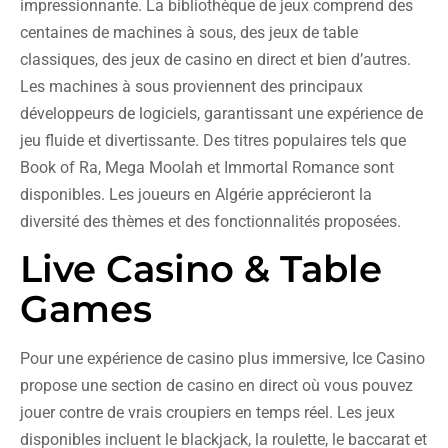
impressionnante. La bibliothèque de jeux comprend des
centaines de machines à sous, des jeux de table
classiques, des jeux de casino en direct et bien d’autres.
Les machines à sous proviennent des principaux
développeurs de logiciels, garantissant une expérience de
jeu fluide et divertissante. Des titres populaires tels que
Book of Ra, Mega Moolah et Immortal Romance sont
disponibles. Les joueurs en Algérie apprécieront la
diversité des thèmes et des fonctionnalités proposées.
Live Casino & Table
Games
Pour une expérience de casino plus immersive, Ice Casino
propose une section de casino en direct où vous pouvez
jouer contre de vrais croupiers en temps réel. Les jeux
disponibles incluent le blackjack, la roulette, le baccarat et