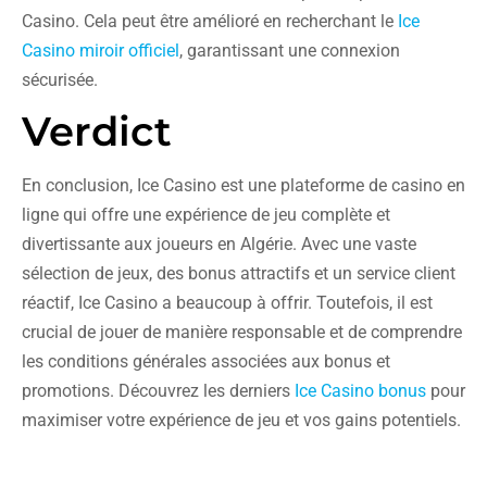
Casino. Cela peut être amélioré en recherchant le
Ice
Casino miroir officiel
, garantissant une connexion
sécurisée.
Verdict
En conclusion, Ice Casino est une plateforme de casino en
ligne qui offre une expérience de jeu complète et
divertissante aux joueurs en Algérie. Avec une vaste
sélection de jeux, des bonus attractifs et un service client
réactif, Ice Casino a beaucoup à offrir. Toutefois, il est
crucial de jouer de manière responsable et de comprendre
les conditions générales associées aux bonus et
promotions. Découvrez les derniers
Ice Casino bonus
pour
maximiser votre expérience de jeu et vos gains potentiels.