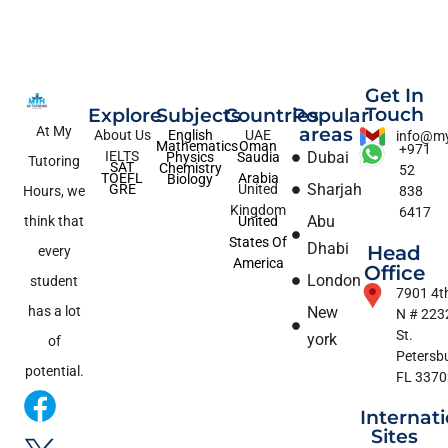
Get In
Touch
Explore
Subjects
Countries
Popular
areas
At My
About Us
English
UAE
info@my
Mathematics
Oman
+971
IELTS
Dubai
Physics
Saudia
Tutoring
SAT
Chemistry
52
TOEFL
Arabia
Biology
Sharjah
GRE
United
Hours, we
838
Kingdom
6417‬
Abu
think that
United
States Of
Dhabi
Head
every
America
Office
London
student
7901 4t
has a lot
New
N # 223
St.
york
of
Petersb
potential.
FL 3370
Internati
Sites