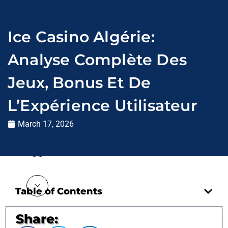
X
Ice Casino Algérie:
Analyse Complète Des
Jeux, Bonus Et De
L’Expérience Utilisateur
March 17, 2026
Table of Contents
Share: