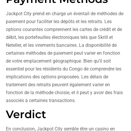
Jackpot City prend en charge un éventail de méthodes de
paiement pour faciliter les dépôts et les retraits. Les
options courantes comprennent les cartes de crédit et de
débit, les portefeuilles électroniques tels que Skrill et
Neteller, et les virements bancaires. La disponibilité de
certaines méthodes de paiement peut varier en fonction
de votre emplacement géographique. Bien qu’il soit
essentiel pour les résidents du Congo de comprendre les
implications des options proposées. Les délais de
traitement des retraits peuvent également varier en
fonction de la méthode choisie, et il peut y avoir des frais
associés à certaines transactions.
Verdict
En conclusion, Jackpot City semble être un casino en