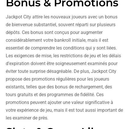
Bonus & Promotions
Jackpot City attire les nouveaux joueurs avec un bonus
de bienvenue substantiel, souvent réparti sur plusieurs
dépôts. Ces bonus sont conçus pour augmenter
considérablement votre bankroll initiale, mais il est
essentiel de comprendre les conditions qui y sont liées.
Les exigences de mise, les restrictions de jeu et les délais
d’expiration doivent être soigneusement examinés pour
éviter toute surprise désagréable. De plus, Jackpot City
propose des promotions régulières pour les joueurs
existants, telles que des bonus de rechargement, des
tours gratuits et des programmes de fidélité. Ces
promotions peuvent ajouter une valeur significative à
votre expérience de jeu, mais il est tout aussi important de
les examiner de près.