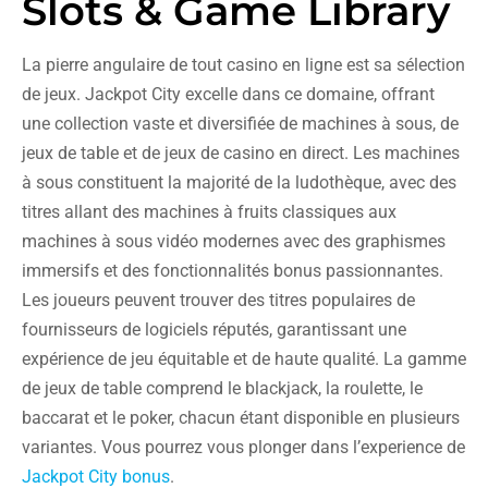
Slots & Game Library
La pierre angulaire de tout casino en ligne est sa sélection
de jeux. Jackpot City excelle dans ce domaine, offrant
une collection vaste et diversifiée de machines à sous, de
jeux de table et de jeux de casino en direct. Les machines
à sous constituent la majorité de la ludothèque, avec des
titres allant des machines à fruits classiques aux
machines à sous vidéo modernes avec des graphismes
immersifs et des fonctionnalités bonus passionnantes.
Les joueurs peuvent trouver des titres populaires de
fournisseurs de logiciels réputés, garantissant une
expérience de jeu équitable et de haute qualité. La gamme
de jeux de table comprend le blackjack, la roulette, le
baccarat et le poker, chacun étant disponible en plusieurs
variantes. Vous pourrez vous plonger dans l’experience de
Jackpot City bonus
.