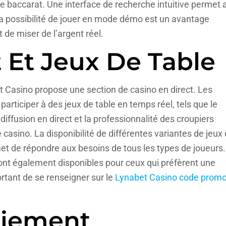
t le baccarat. Une interface de recherche intuitive permet 
 La possibilité de jouer en mode démo est un avantage
 de miser de l’argent réel.
 Et Jeux De Table
 Casino propose une section de casino en direct. Les
participer à des jeux de table en temps réel, tels que le
a diffusion en direct et la professionnalité des croupiers
asino. La disponibilité de différentes variantes de jeux
rmet de répondre aux besoins de tous les types de joueurs.
 sont également disponibles pour ceux qui préfèrent une
portant de se renseigner sur le
Lynabet Casino code prom
aiement