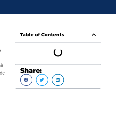
Table of Contents
e
ir
Share:
 de