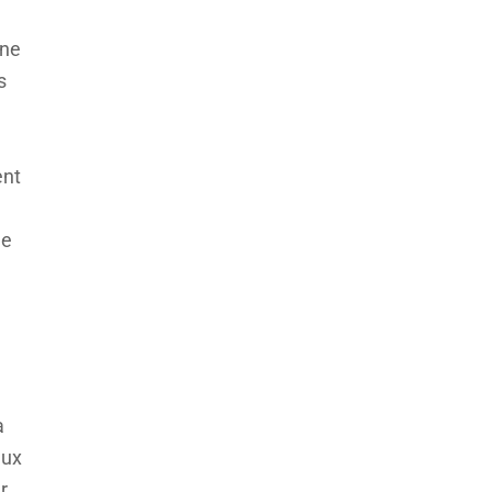
gne
s
ent
de
a
aux
r