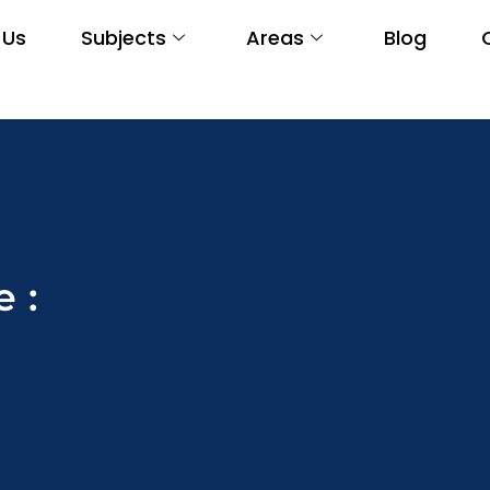
 Us
Subjects
Areas
Blog
 :