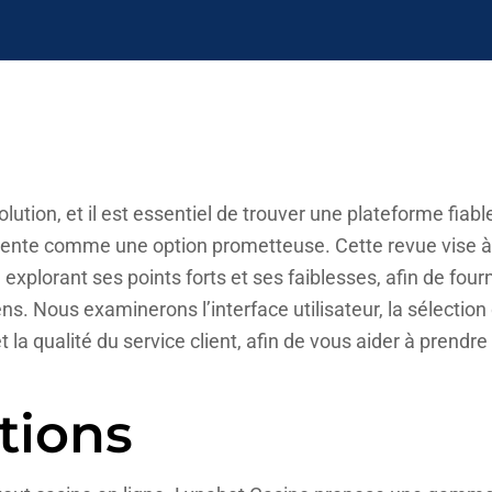
tion, et il est essentiel de trouver une plateforme fiabl
ente comme une option prometteuse. Cette revue vise à
 explorant ses points forts et ses faiblesses, afin de fourn
ns. Nous examinerons l’interface utilisateur, la sélection
la qualité du service client, afin de vous aider à prendre
tions