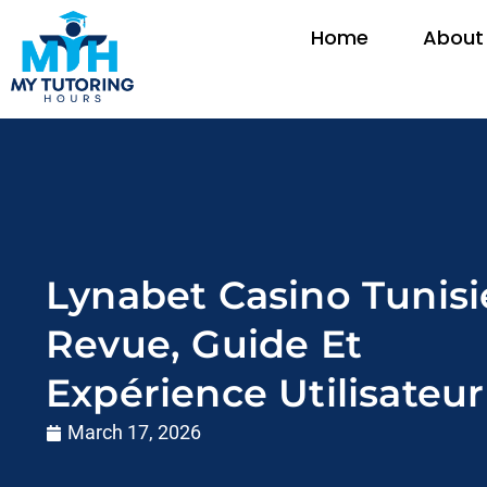
Home
About
Lynabet Casino Tunisie
Revue, Guide Et
Expérience Utilisateur
March 17, 2026