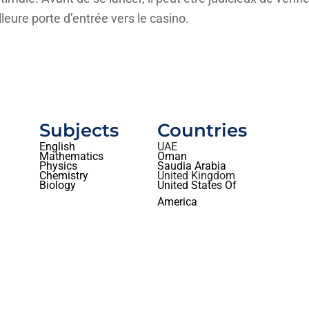
lleure porte d’entrée vers le casino.
Subjects
Countries
English
UAE
Mathematics
Oman
Physics
Saudia Arabia
Chemistry
United Kingdom
Biology
United States Of
America