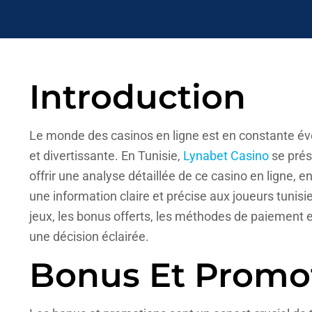
Introduction
Le monde des casinos en ligne est en constante évolu
et divertissante. En Tunisie,
Lynabet Casino
se prés
offrir une analyse détaillée de ce casino en ligne, en
une information claire et précise aux joueurs tunisie
jeux, les bonus offerts, les méthodes de paiement et 
une décision éclairée.
Bonus Et Promo