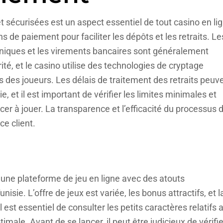
 sécurisées est un aspect essentiel de tout casino en li
de paiement pour faciliter les dépôts et les retraits. Le
troniques et les virements bancaires sont généralement
ité, et le casino utilise des technologies de cryptage
 des joueurs. Les délais de traitement des retraits peuv
 et il est important de vérifier les limites minimales et
r à jouer. La transparence et l’efficacité du processus 
ce client.
ne plateforme de jeu en ligne avec des atouts
isie. L’offre de jeux est variée, les bonus attractifs, et l
 est essentiel de consulter les petits caractères relatifs 
male. Avant de se lancer, il peut être judicieux de vérifie