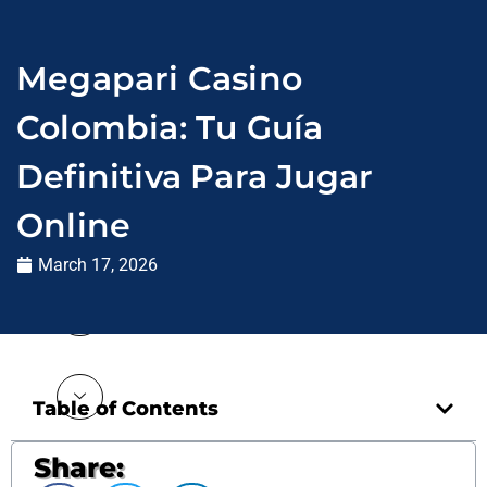
X
Megapari Casino
Colombia: Tu Guía
Definitiva Para Jugar
Online
March 17, 2026
Table of Contents
Share: