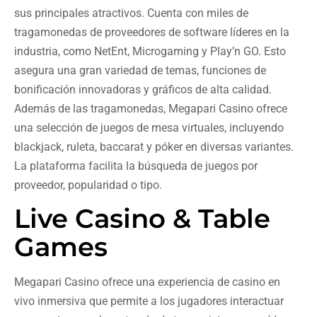
sus principales atractivos. Cuenta con miles de
tragamonedas de proveedores de software líderes en la
industria, como NetEnt, Microgaming y Play’n GO. Esto
asegura una gran variedad de temas, funciones de
bonificación innovadoras y gráficos de alta calidad.
Además de las tragamonedas, Megapari Casino ofrece
una selección de juegos de mesa virtuales, incluyendo
blackjack, ruleta, baccarat y póker en diversas variantes.
La plataforma facilita la búsqueda de juegos por
proveedor, popularidad o tipo.
Live Casino & Table
Games
Megapari Casino ofrece una experiencia de casino en
vivo inmersiva que permite a los jugadores interactuar