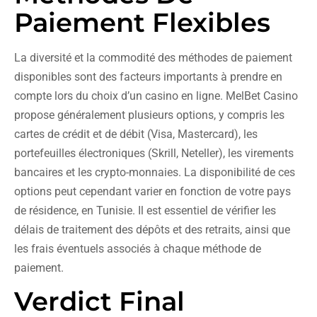
Paiement Flexibles
La diversité et la commodité des méthodes de paiement
disponibles sont des facteurs importants à prendre en
compte lors du choix d’un casino en ligne. MelBet Casino
propose généralement plusieurs options, y compris les
cartes de crédit et de débit (Visa, Mastercard), les
portefeuilles électroniques (Skrill, Neteller), les virements
bancaires et les crypto-monnaies. La disponibilité de ces
options peut cependant varier en fonction de votre pays
de résidence, en Tunisie. Il est essentiel de vérifier les
délais de traitement des dépôts et des retraits, ainsi que
les frais éventuels associés à chaque méthode de
paiement.
Verdict Final