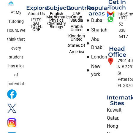
Get In
Touch
Explore
Subjects
Countries
Popular
areas
At My
About Us
English
UAE
info@my
Mathematics
Oman
+971
IELTS
Dubai
Physics
Saudia
Tutoring
SAT
Chemistry
52
TOEFL
Arabia
Biology
Sharjah
GRE
United
Hours, we
838
Kingdom
6417‬
Abu
think that
United
States Of
Dhabi
Head
every
America
Office
London
student
7901 4t
has a lot
New
N # 223
St.
york
of
Petersb
potential.
FL 3370
Internati
Sites
Kuwait,
Qatar,
Hong