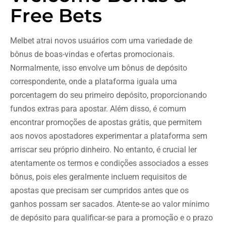
Free Bets
Melbet atrai novos usuários com uma variedade de
bônus de boas-vindas e ofertas promocionais.
Normalmente, isso envolve um bônus de depósito
correspondente, onde a plataforma iguala uma
porcentagem do seu primeiro depósito, proporcionando
fundos extras para apostar. Além disso, é comum
encontrar promoções de apostas grátis, que permitem
aos novos apostadores experimentar a plataforma sem
arriscar seu próprio dinheiro. No entanto, é crucial ler
atentamente os termos e condições associados a esses
bônus, pois eles geralmente incluem requisitos de
apostas que precisam ser cumpridos antes que os
ganhos possam ser sacados. Atente-se ao valor mínimo
de depósito para qualificar-se para a promoção e o prazo