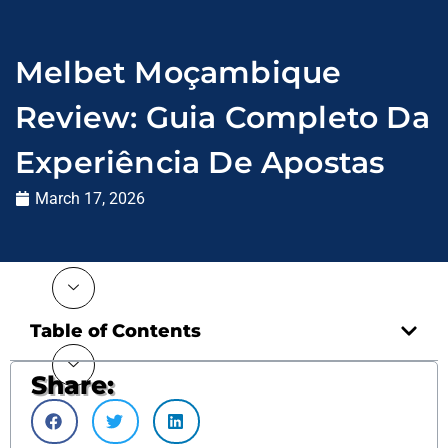
X
Melbet Moçambique
Review: Guia Completo Da
Experiência De Apostas
March 17, 2026
Table of Contents
Share: