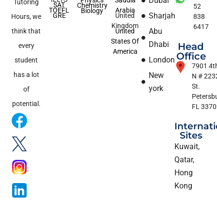
Dubai
Physics
Saudia
Tutoring
SAT
Chemistry
52
TOEFL
Arabia
Biology
Sharjah
GRE
United
Hours, we
838
Kingdom
6417‬
Abu
think that
United
States Of
Dhabi
Head
every
America
Office
London
student
7901 4t
has a lot
New
N # 223
St.
york
of
Petersb
potential.
FL 3370
Internati
Sites
Kuwait,
Qatar,
Hong
Kong