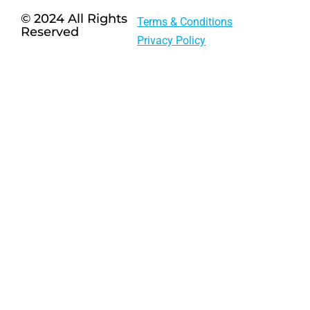
© 2024 All Rights
Terms & Conditions
Reserved
Privacy Policy