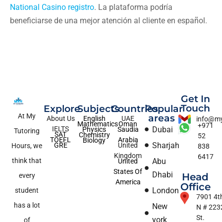
National Casino registro
. La plataforma podría
beneficiarse de una mejor atención al cliente en español.
Get In
Touch
Explore
Subjects
Countries
Popular
areas
At My
About Us
English
UAE
info@my
Mathematics
Oman
+971
IELTS
Dubai
Physics
Saudia
Tutoring
SAT
Chemistry
52
TOEFL
Arabia
Biology
Sharjah
GRE
United
Hours, we
838
Kingdom
6417‬
Abu
think that
United
States Of
Dhabi
Head
every
America
Office
London
student
7901 4t
has a lot
New
N # 223
St.
york
of