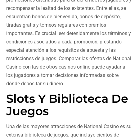
recompensar la lealtad de los existentes. Entre ellas, se
encuentran bonos de bienvenida, bonos de depósito,
tiradas gratis y torneos regulares con premios
importantes. Es crucial leer detenidamente los términos y
condiciones asociados a cada promoción, prestando
especial atención a los requisitos de apuesta y las
restricciones de juegos. Comparar las ofertas de National
Casino con las de otros casinos online puede ayudar a
los jugadores a tomar decisiones informadas sobre
dónde depositar su dinero.
Slots Y Biblioteca De
Juegos
Una de las mayores atracciones de National Casino es su
extensa biblioteca de juegos, que incluye cientos de