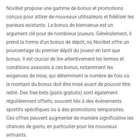
Novibet propose une gamme de bonus et promotions
conçus pour attirer de nouveaux utilisateurs et fidéliser les
parieurs existants. Le bonus de bienvenue est un
argument clé pour de nombreux joueurs. Généralement, il
prend la forme d’un bonus de dépôt, où Novibet offre un
pourcentage du premier dépôt du joueur en tant que
bonus. Il est crucial de lire attentivement les termes et
conditions associés à ces bonus, notamment les
exigences de mise, qui déterminent le nombre de fois où
le montant du bonus doit être misé avant de pouvoir être
retiré. Des free bets (paris gratuits) sont également
régulièrement offerts, souvent liés à des événements
sportifs spécifiques ou à des promotions temporaires.
Ces offres peuvent augmenter de manière significative les
chances de gains, en particulier pour les nouveaux
arrivants.