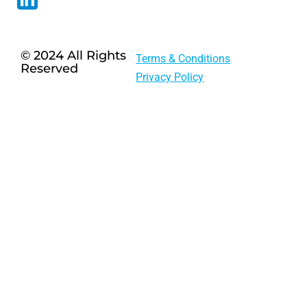
© 2024 All Rights
Terms & Conditions
Reserved
Privacy Policy