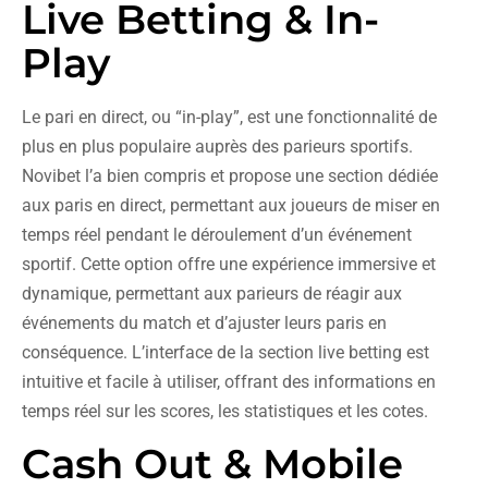
Live Betting & In-
Play
Le pari en direct, ou “in-play”, est une fonctionnalité de
plus en plus populaire auprès des parieurs sportifs.
Novibet l’a bien compris et propose une section dédiée
aux paris en direct, permettant aux joueurs de miser en
temps réel pendant le déroulement d’un événement
sportif. Cette option offre une expérience immersive et
dynamique, permettant aux parieurs de réagir aux
événements du match et d’ajuster leurs paris en
conséquence. L’interface de la section live betting est
intuitive et facile à utiliser, offrant des informations en
temps réel sur les scores, les statistiques et les cotes.
Cash Out & Mobile