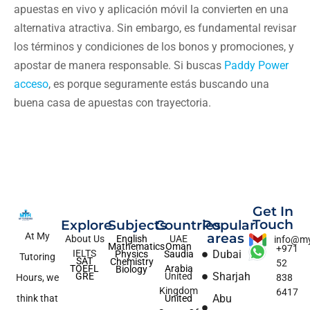
apuestas en vivo y aplicación móvil la convierten en una
alternativa atractiva. Sin embargo, es fundamental revisar
los términos y condiciones de los bonos y promociones, y
apostar de manera responsable. Si buscas
Paddy Power
acceso
, es porque seguramente estás buscando una
buena casa de apuestas con trayectoria.
Get In
Touch
Explore
Subjects
Countries
Popular
areas
At My
About Us
English
UAE
info@my
Mathematics
Oman
+971
IELTS
Dubai
Physics
Saudia
Tutoring
SAT
Chemistry
52
TOEFL
Arabia
Biology
Sharjah
GRE
United
Hours, we
838
Kingdom
6417‬
Abu
think that
United