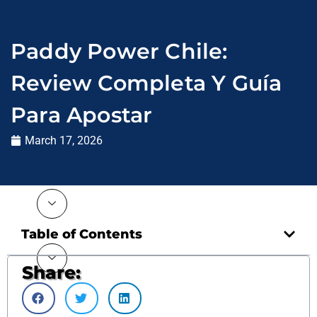
X
Paddy Power Chile:
Review Completa Y Guía
Para Apostar
March 17, 2026
Table of Contents
Share: