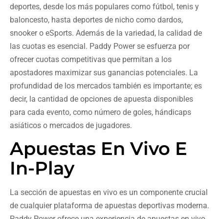
deportes, desde los más populares como fútbol, tenis y
baloncesto, hasta deportes de nicho como dardos,
snooker o eSports. Además de la variedad, la calidad de
las cuotas es esencial. Paddy Power se esfuerza por
ofrecer cuotas competitivas que permitan a los
apostadores maximizar sus ganancias potenciales. La
profundidad de los mercados también es importante; es
decir, la cantidad de opciones de apuesta disponibles
para cada evento, como número de goles, hándicaps
asiáticos o mercados de jugadores.
Apuestas En Vivo E
In-Play
La sección de apuestas en vivo es un componente crucial
de cualquier plataforma de apuestas deportivas moderna.
Paddy Power ofrece una experiencia de apuestas en vivo