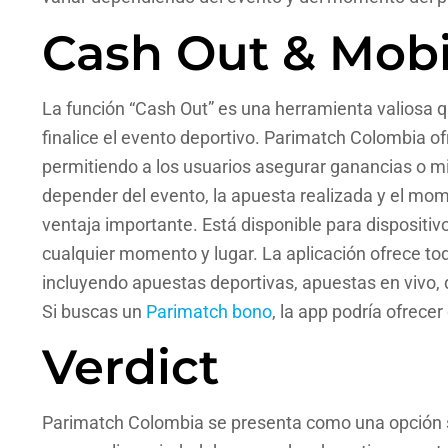
Cash Out & Mob
La función “Cash Out” es una herramienta valiosa q
finalice el evento deportivo. Parimatch Colombia o
permitiendo a los usuarios asegurar ganancias o mi
depender del evento, la apuesta realizada y el mom
ventaja importante. Está disponible para dispositiv
cualquier momento y lugar. La aplicación ofrece toda
incluyendo apuestas deportivas, apuestas en vivo, de
Si buscas un
Parimatch bono
, la app podría ofrece
Verdict
Parimatch Colombia se presenta como una opción s