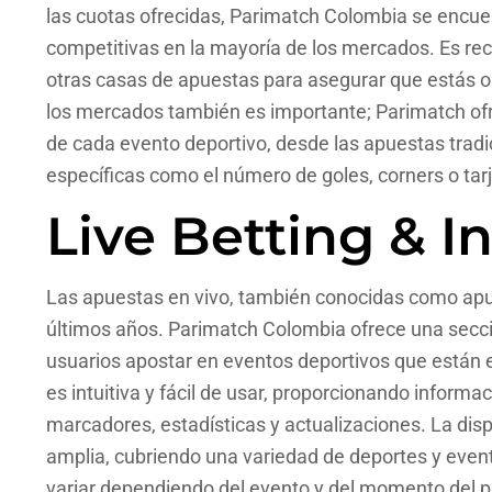
las cuotas ofrecidas, Parimatch Colombia se encue
competitivas en la mayoría de los mercados. Es r
otras casas de apuestas para asegurar que estás ob
los mercados también es importante; Parimatch of
de cada evento deportivo, desde las apuestas tradi
específicas como el número de goles, corners o tar
Live Betting & I
Las apuestas en vivo, también conocidas como apu
últimos años. Parimatch Colombia ofrece una secció
usuarios apostar en eventos deportivos que están 
es intuitiva y fácil de usar, proporcionando informa
marcadores, estadísticas y actualizaciones. La dis
amplia, cubriendo una variedad de deportes y event
variar dependiendo del evento y del momento del p