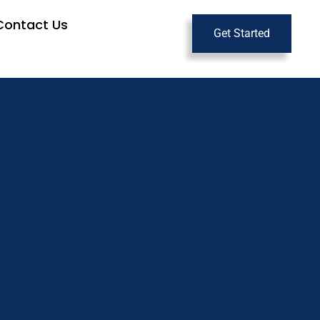
Contact Us
Get Started