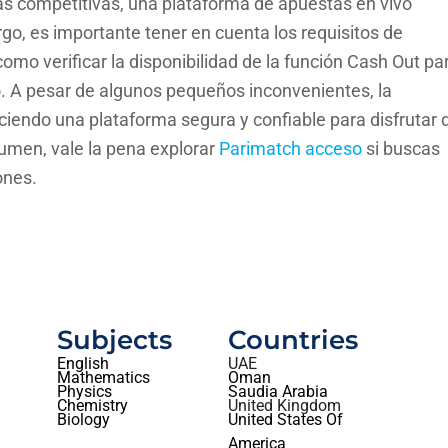
s competitivas, una plataforma de apuestas en vivo
rgo, es importante tener en cuenta los requisitos de
mo verificar la disponibilidad de la función Cash Out pa
o. A pesar de algunos pequeños inconvenientes, la
ciendo una plataforma segura y confiable para disfrutar 
umen, vale la pena explorar
Parimatch acceso
si buscas
ones.
Subjects
Countries
English
UAE
Mathematics
Oman
Physics
Saudia Arabia
Chemistry
United Kingdom
Biology
United States Of
America