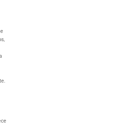
ue
os,
a
te.
ece