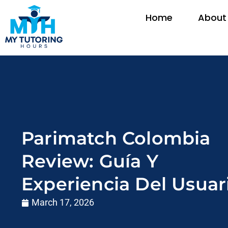
Home
About
Parimatch Colombia
Review: Guía Y
Experiencia Del Usuar
March 17, 2026