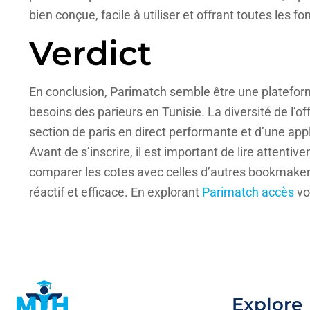
bien conçue, facile à utiliser et offrant toutes les f
Verdict
En conclusion, Parimatch semble être une plateforme
besoins des parieurs en Tunisie. La diversité de l’of
section de paris en direct performante et d’une app
Avant de s’inscrire, il est important de lire attent
comparer les cotes avec celles d’autres bookmakers 
réactif et efficace. En explorant
Parimatch accès
vo
Explore