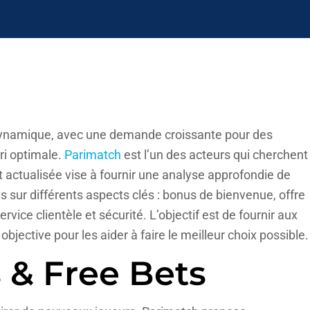
t dynamique, avec une demande croissante pour des
ri optimale.
Parimatch
est l’un des acteurs qui cherchent
actualisée vise à fournir une analyse approfondie de
 sur différents aspects clés : bonus de bienvenue, offre
ervice clientèle et sécurité. L’objectif est de fournir aux
objective pour les aider à faire le meilleur choix possible.
& Free Bets