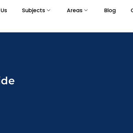
 Us
Subjects
Areas
Blog
ide