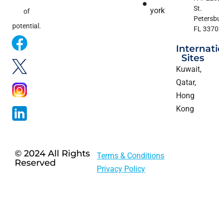
St.
york
of
Petersb
potential.
FL 3370
Internati
Sites
Kuwait,
Qatar,
Hong
Kong
© 2024 All Rights
Terms & Conditions
Reserved
Privacy Policy