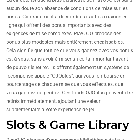
aucun doute son absence de conditions de mise sur les
bonus. Contrairement à de nombreux autres casinos en
ligne qui offrent des bonus importants avec des
exigences de mise complexes, PlayOJO propose des
bonus plus modestes mais entièrement encaissables.
Cela signifie que tout ce que vous gagnez avec vos bonus
est à vous, sans avoir à miser un certain montant avant
de pouvoir le retirer. Ils offrent également un système de
récompense appelé “OJOplus”, qui vous rembourse un
pourcentage de chaque mise que vous effectuez, que
vous gagniez ou perdiez. Ces fonds OJOplus peuvent être
retirés immédiatement, ajoutant une valeur
supplémentaire à votre expérience de jeu.
Slots & Game Library