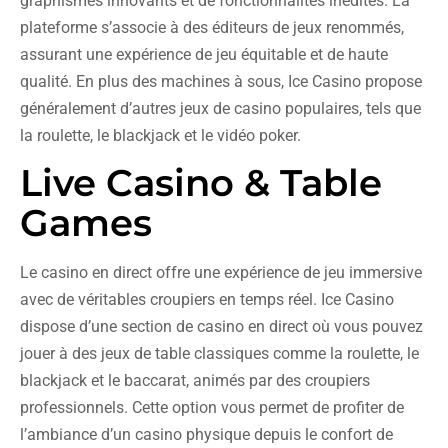
graphismes innovants et de fonctionnalités inédites. La
plateforme s’associe à des éditeurs de jeux renommés,
assurant une expérience de jeu équitable et de haute
qualité. En plus des machines à sous, Ice Casino propose
généralement d’autres jeux de casino populaires, tels que
la roulette, le blackjack et le vidéo poker.
Live Casino & Table
Games
Le casino en direct offre une expérience de jeu immersive
avec de véritables croupiers en temps réel. Ice Casino
dispose d’une section de casino en direct où vous pouvez
jouer à des jeux de table classiques comme la roulette, le
blackjack et le baccarat, animés par des croupiers
professionnels. Cette option vous permet de profiter de
l’ambiance d’un casino physique depuis le confort de