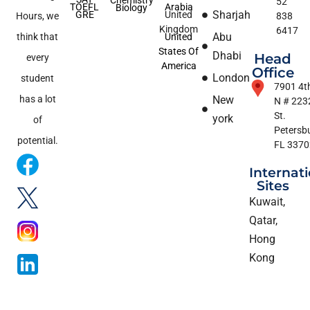
Chemistry
52
TOEFL
Arabia
Biology
Sharjah
GRE
United
Hours, we
838
Kingdom
6417‬
Abu
think that
United
States Of
Dhabi
Head
every
America
Office
London
student
7901 4t
has a lot
New
N # 223
St.
york
of
Petersb
potential.
FL 3370
Internati
Sites
Kuwait,
Qatar,
Hong
Kong