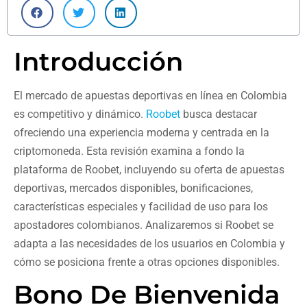
Introducción
El mercado de apuestas deportivas en línea en Colombia
es competitivo y dinámico.
Roobet
busca destacar
ofreciendo una experiencia moderna y centrada en la
criptomoneda. Esta revisión examina a fondo la
plataforma de Roobet, incluyendo su oferta de apuestas
deportivas, mercados disponibles, bonificaciones,
características especiales y facilidad de uso para los
apostadores colombianos. Analizaremos si Roobet se
adapta a las necesidades de los usuarios en Colombia y
cómo se posiciona frente a otras opciones disponibles.
Bono De Bienvenida