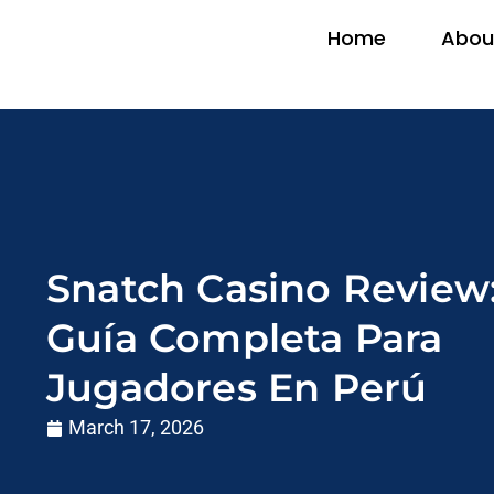
Home
Abou
Snatch Casino Review
Guía Completa Para
Jugadores En Perú
March 17, 2026