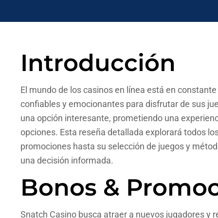
Introducción
El mundo de los casinos en línea está en constant
confiables y emocionantes para disfrutar de sus jue
una opción interesante, prometiendo una experienc
opciones. Esta reseña detallada explorará todos l
promociones hasta su selección de juegos y métod
una decisión informada.
Bonos & Promoc
Snatch Casino busca atraer a nuevos jugadores y r