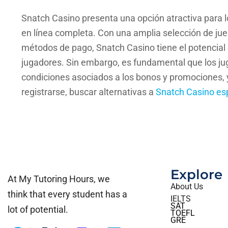
Snatch Casino presenta una opción atractiva para 
en línea completa. Con una amplia selección de jue
métodos de pago, Snatch Casino tiene el potencial
jugadores. Sin embargo, es fundamental que los j
condiciones asociados a los bonos y promociones,
registrarse, buscar alternativas a
Snatch Casino es
Explore
At My Tutoring Hours, we
About Us
think that every student has a
IELTS
SAT
lot of potential.
TOEFL
GRE