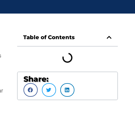
Table of Contents
s
Share:
ar
d