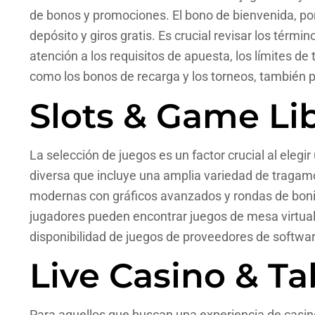
de bonos y promociones. El bono de bienvenida, por
depósito y giros gratis. Es crucial revisar los tér
atención a los requisitos de apuesta, los límites de
como los bonos de recarga y los torneos, también p
Slots & Game Li
La selección de juegos es un factor crucial al elegi
diversa que incluye una amplia variedad de tragamo
modernas con gráficos avanzados y rondas de boni
jugadores pueden encontrar juegos de mesa virtuale
disponibilidad de juegos de proveedores de software
Live Casino & T