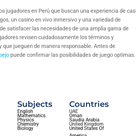
los jugadores en Perú que buscan una experiencia de cas
gos, un casino en vivo inmersivo y una variedad de
 de satisfacer las necesidades de una amplia gama de
ugadores revisen cuidadosamente los términos y
 y que jueguen de manera responsable. Antes de
pejo
puede confirmar las posibilidades de juego optimas.
Subjects
Countries
English
UAE
Mathematics
Oman
Physics
Saudia Arabia
Chemistry
United Kingdom
Biology
United States Of
America