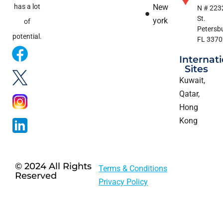
has a lot
New
N # 223
St.
york
of
Petersb
potential.
FL 3370
Internati
Sites
Kuwait,
Qatar,
Hong
Kong
© 2024 All Rights
Terms & Conditions
Reserved
Privacy Policy