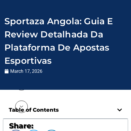
X
Sportaza Angola: Guia E
Review Detalhada Da
Plataforma De Apostas
Esportivas
March 17, 2026
Table of Contents
Share: