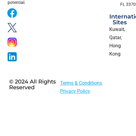
potential.
FL 3370
Internati
Sites
Kuwait,
Qatar,
Hong
Kong
© 2024 All Rights
Terms & Conditions
Reserved
Privacy Policy