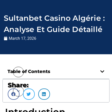
X
Sultanbet Casino Algérie :
Analyse Et Guide Détaillé
March 17, 2026
Table of Contents
Share:
Introduction