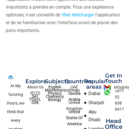
importants à prendre en compte. Pour une expérience
optimale, il est conseillé de
Vbet télécharger
l’application
et de se familiariser avec l’interface avant de placer des
paris importants.
Get In
Touch
Explore
Subjects
Countries
Popular
areas
At My
About Us
English
UAE
info@my
Mathematics
Oman
+971
IELTS
Dubai
Physics
Saudia
Tutoring
SAT
Chemistry
52
TOEFL
Arabia
Biology
Sharjah
GRE
United
Hours, we
838
Kingdom
6417‬
Abu
think that
United
States Of
Dhabi
Head
every
America
Office
London