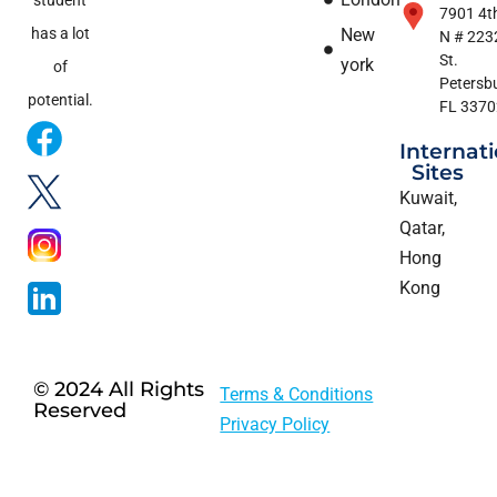
student
7901 4t
has a lot
New
N # 223
St.
york
of
Petersb
potential.
FL 3370
Internati
Sites
Kuwait,
Qatar,
Hong
Kong
© 2024 All Rights
Terms & Conditions
Reserved
Privacy Policy