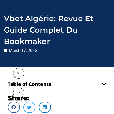
X
Vbet Algérie: Revue Et
Guide Complet Du
Bookmaker
March 17, 2026
Table of Contents
Share: