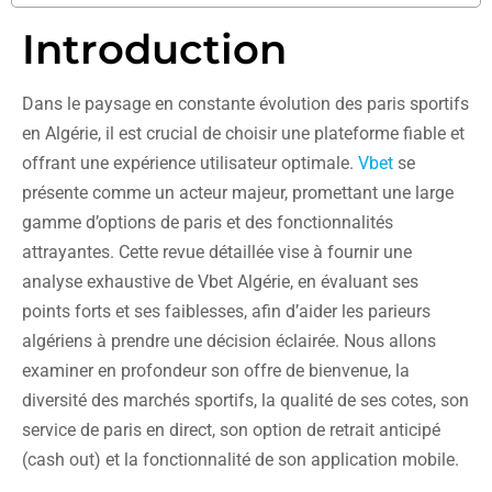
Introduction
Dans le paysage en constante évolution des paris sportifs
en Algérie, il est crucial de choisir une plateforme fiable et
offrant une expérience utilisateur optimale.
Vbet
se
présente comme un acteur majeur, promettant une large
gamme d’options de paris et des fonctionnalités
attrayantes. Cette revue détaillée vise à fournir une
analyse exhaustive de Vbet Algérie, en évaluant ses
points forts et ses faiblesses, afin d’aider les parieurs
algériens à prendre une décision éclairée. Nous allons
examiner en profondeur son offre de bienvenue, la
diversité des marchés sportifs, la qualité de ses cotes, son
service de paris en direct, son option de retrait anticipé
(cash out) et la fonctionnalité de son application mobile.