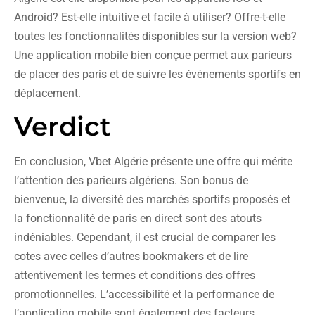
Android? Est-elle intuitive et facile à utiliser? Offre-t-elle
toutes les fonctionnalités disponibles sur la version web?
Une application mobile bien conçue permet aux parieurs
de placer des paris et de suivre les événements sportifs en
déplacement.
Verdict
En conclusion, Vbet Algérie présente une offre qui mérite
l’attention des parieurs algériens. Son bonus de
bienvenue, la diversité des marchés sportifs proposés et
la fonctionnalité de paris en direct sont des atouts
indéniables. Cependant, il est crucial de comparer les
cotes avec celles d’autres bookmakers et de lire
attentivement les termes et conditions des offres
promotionnelles. L’accessibilité et la performance de
l’application mobile sont également des facteurs