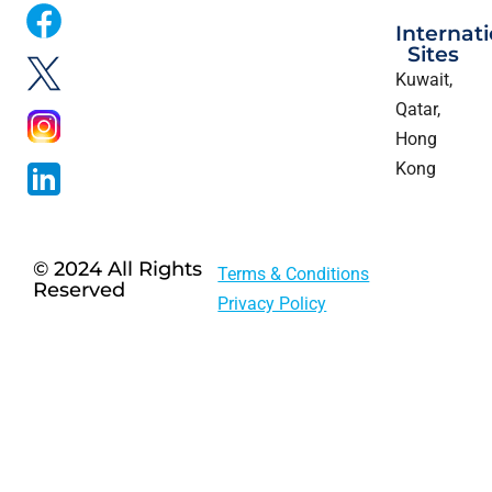
Internati
Sites
Kuwait,
Qatar,
Hong
Kong
© 2024 All Rights
Terms & Conditions
Reserved
Privacy Policy