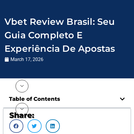
X
Vbet Review Brasil: Seu
Guia Completo E
Experiência De Apostas
March 17, 2026
Table of Contents
Share: