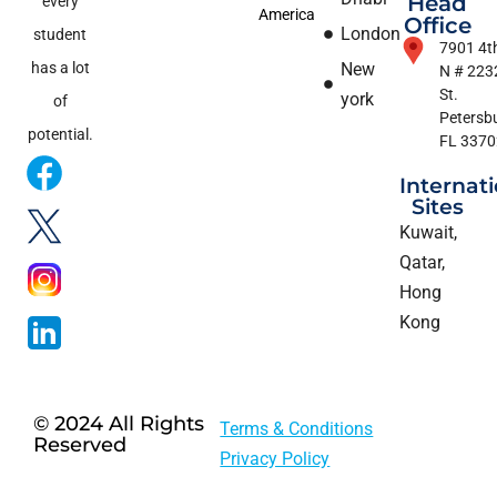
Head
every
America
Office
London
student
7901 4t
has a lot
New
N # 223
St.
york
of
Petersb
potential.
FL 3370
Internati
Sites
Kuwait,
Qatar,
Hong
Kong
© 2024 All Rights
Terms & Conditions
Reserved
Privacy Policy