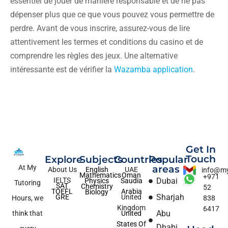
essentiel de jouer de manière responsable et de ne pas
dépenser plus que ce que vous pouvez vous permettre de
perdre. Avant de vous inscrire, assurez-vous de lire
attentivement les termes et conditions du casino et de
comprendre les règles des jeux. Une alternative
intéressante est de vérifier la
Wazamba application
.
Get In
Touch
Explore
Subjects
Countries
Popular
areas
At My
About Us
English
UAE
info@my
Mathematics
Oman
+971
IELTS
Dubai
Physics
Saudia
Tutoring
SAT
Chemistry
52
TOEFL
Arabia
Biology
Sharjah
GRE
United
Hours, we
838
Kingdom
6417‬
Abu
think that
United
States Of
Dhabi