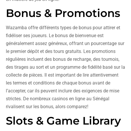
Bonus & Promotions
Wazamba offre différents types de bonus pour attirer et
fidéliser ses joueurs. Le bonus de bienvenue est
généralement assez généreux, offrant un pourcentage sur
le premier dépôt et des tours gratuits. Les promotions
régulières incluent des bonus de recharge, des tournois,
des tirages au sort et un programme de fidélité basé sur la
collecte de pièces. Il est important de lire attentivement
les termes et conditions de chaque bonus avant de
l’accepter, car ils peuvent inclure des exigences de mise
strictes. De nombreux casinos en ligne au Sénégal
rivalisent sur les bonus, alors comparez!
Slots & Game Library