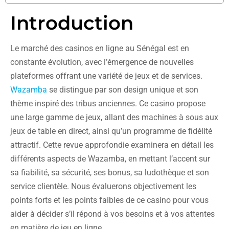
Introduction
Le marché des casinos en ligne au Sénégal est en
constante évolution, avec l’émergence de nouvelles
plateformes offrant une variété de jeux et de services.
Wazamba
se distingue par son design unique et son
thème inspiré des tribus anciennes. Ce casino propose
une large gamme de jeux, allant des machines à sous aux
jeux de table en direct, ainsi qu’un programme de fidélité
attractif. Cette revue approfondie examinera en détail les
différents aspects de Wazamba, en mettant l’accent sur
sa fiabilité, sa sécurité, ses bonus, sa ludothèque et son
service clientèle. Nous évaluerons objectivement les
points forts et les points faibles de ce casino pour vous
aider à décider s’il répond à vos besoins et à vos attentes
en matière de jeu en ligne.