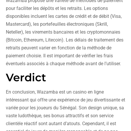
Wazamba propose une variété de méthodes de paiement
pour faciliter les dépôts et les retraits. Les options
disponibles incluent les cartes de crédit et de débit (Visa,
Mastercard), les portefeuilles électroniques (Skrill,
Neteller), les virements bancaires et les cryptomonnaies
(Bitcoin, Ethereum, Litecoin). Les délais de traitement des
retraits peuvent varier en fonction de la méthode de
paiement choisie. Il est important de vérifier les frais
éventuels associés à chaque méthode avant de l’utiliser.
Verdict
En conclusion, Wazamba est un casino en ligne
intéressant qui offre une expérience de jeu divertissante et
variée pour les joueurs du Sénégal. Son design unique, sa
vaste ludothèque, ses bonus attractifs et son service
clientèle réactif sont autant d’atouts. Cependant, il est