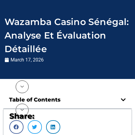
X
Wazamba Casino Sénégal:
Analyse Et Évaluation
Détaillée
March 17, 2026
Table of Contents
Share: