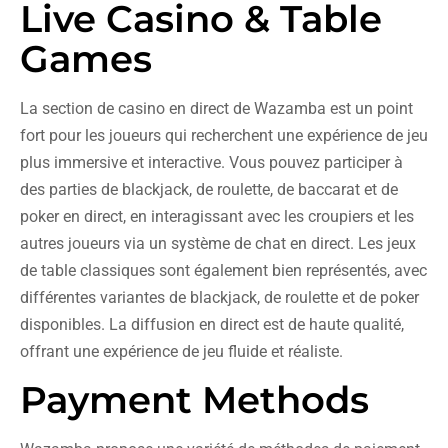
Live Casino & Table
Games
La section de casino en direct de Wazamba est un point
fort pour les joueurs qui recherchent une expérience de jeu
plus immersive et interactive. Vous pouvez participer à
des parties de blackjack, de roulette, de baccarat et de
poker en direct, en interagissant avec les croupiers et les
autres joueurs via un système de chat en direct. Les jeux
de table classiques sont également bien représentés, avec
différentes variantes de blackjack, de roulette et de poker
disponibles. La diffusion en direct est de haute qualité,
offrant une expérience de jeu fluide et réaliste.
Payment Methods