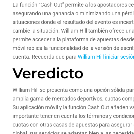
La función “Cash Out” permite a los apostadores cer
asegurando una ganancia o minimizando una pérdida
situaciones donde el resultado del evento es inci
cambie la situación. William Hill también ofrece una
permite acceder a la plataforma de apuestas desde
móvil replica la funcionalidad de la versión de escri
cuenta. Recuerda que para
William Hill iniciar sesió
Veredicto
William Hill se presenta como una opción sólida pa
amplia gama de mercados deportivos, cuotas compe
Su aplicación móvil y la función Cash Out añaden va
importante tener en cuenta los términos y condici
cuotas con otras casas de apuestas para asegurar e
global, sus servicios se adaptan bien a las necesid