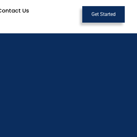
Contact Us
Get Started