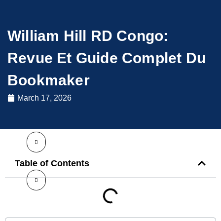
X
William Hill RD Congo:
Revue Et Guide Complet Du
Bookmaker
March 17, 2026
Table of Contents