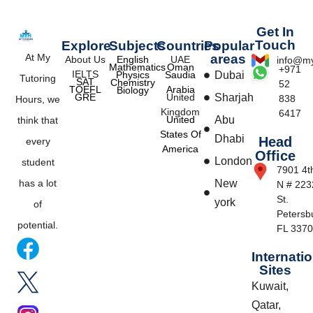
Get In
Touch
Explore
Subjects
Countries
Popular
At My
areas
About Us
English
UAE
info@my
Mathematics
Oman
+971
IELTS
Physics
Saudia
Dubai
Tutoring
SAT
Chemistry
52
TOEFL
Arabia
Biology
GRE
United
Sharjah
838
Hours, we
Kingdom
6417‬
United
Abu
think that
States Of
Dhabi
Head
every
America
Office
London
student
7901 4t
has a lot
New
N # 223
St.
york
of
Petersb
potential.
FL 337
Internati
Sites
Kuwait,
Qatar,