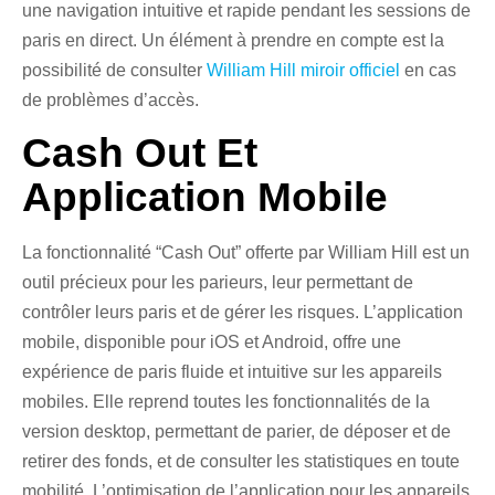
une navigation intuitive et rapide pendant les sessions de
paris en direct. Un élément à prendre en compte est la
possibilité de consulter
William Hill miroir officiel
en cas
de problèmes d’accès.
Cash Out Et
Application Mobile
La fonctionnalité “Cash Out” offerte par William Hill est un
outil précieux pour les parieurs, leur permettant de
contrôler leurs paris et de gérer les risques. L’application
mobile, disponible pour iOS et Android, offre une
expérience de paris fluide et intuitive sur les appareils
mobiles. Elle reprend toutes les fonctionnalités de la
version desktop, permettant de parier, de déposer et de
retirer des fonds, et de consulter les statistiques en toute
mobilité. L’optimisation de l’application pour les appareils