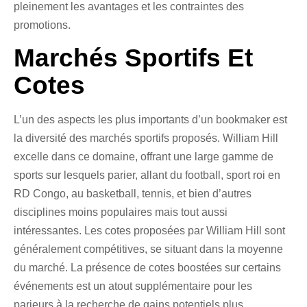
pleinement les avantages et les contraintes des
promotions.
Marchés Sportifs Et
Cotes
L’un des aspects les plus importants d’un bookmaker est
la diversité des marchés sportifs proposés. William Hill
excelle dans ce domaine, offrant une large gamme de
sports sur lesquels parier, allant du football, sport roi en
RD Congo, au basketball, tennis, et bien d’autres
disciplines moins populaires mais tout aussi
intéressantes. Les cotes proposées par William Hill sont
généralement compétitives, se situant dans la moyenne
du marché. La présence de cotes boostées sur certains
événements est un atout supplémentaire pour les
parieurs à la recherche de gains potentiels plus