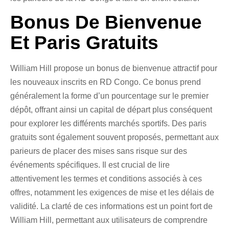
Bonus De Bienvenue
Et Paris Gratuits
William Hill propose un bonus de bienvenue attractif pour
les nouveaux inscrits en RD Congo. Ce bonus prend
généralement la forme d’un pourcentage sur le premier
dépôt, offrant ainsi un capital de départ plus conséquent
pour explorer les différents marchés sportifs. Des paris
gratuits sont également souvent proposés, permettant aux
parieurs de placer des mises sans risque sur des
événements spécifiques. Il est crucial de lire
attentivement les termes et conditions associés à ces
offres, notamment les exigences de mise et les délais de
validité. La clarté de ces informations est un point fort de
William Hill, permettant aux utilisateurs de comprendre