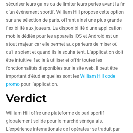
sécuriser leurs gains ou de limiter leurs pertes avant la fin
d’un événement sportif. William Hill propose cette option
sur une sélection de paris, offrant ainsi une plus grande
flexibilité aux joueurs. La disponibilité d’une application
mobile dédiée pour les appareils iOS et Android est un
atout majeur, car elle permet aux parieurs de miser où
qu’ils soient et quand ils le souhaitent. L’application doit
être intuitive, facile à utiliser et offrir toutes les
fonctionnalités disponibles sur le site web. Il peut être
important d’étudier quelles sont les
William Hill code
promo
pour l’application.
Verdict
William Hill offre une plateforme de pari sportif
globalement solide pour le marché sénégalais.
L’expérience internationale de l’opérateur se traduit par