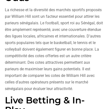
La richesse et la diversité des marchés sportifs proposés
par William Hill sont un facteur essentiel pour attirer les
parieurs sénégalais. Le football, sport roi au Sénégal, doit
être amplement représenté, avec une couverture étendue
des ligues locales, africaines et internationales. D’autres
sports populaires tels que le basketball, le tennis et le
volleyball doivent également figurer en bonne place. La
compétitivité des cotes offertes est un autre critère
déterminant. Des cotes attractives permettent aux
parieurs de maximiser leurs gains potentiels. Il est
important de comparer les cotes de William Hill avec
celles d’autres opérateurs présents sur le marché
sénégalais pour évaluer leur attractivité.
Live Betting & In-