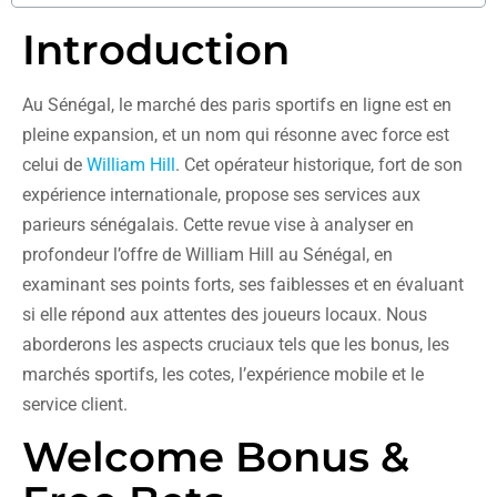
Introduction
Au Sénégal, le marché des paris sportifs en ligne est en
pleine expansion, et un nom qui résonne avec force est
celui de
William Hill
. Cet opérateur historique, fort de son
expérience internationale, propose ses services aux
parieurs sénégalais. Cette revue vise à analyser en
profondeur l’offre de William Hill au Sénégal, en
examinant ses points forts, ses faiblesses et en évaluant
si elle répond aux attentes des joueurs locaux. Nous
aborderons les aspects cruciaux tels que les bonus, les
marchés sportifs, les cotes, l’expérience mobile et le
service client.
Welcome Bonus &