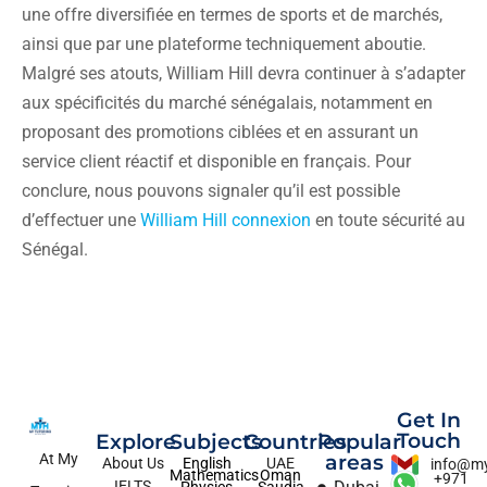
une offre diversifiée en termes de sports et de marchés,
ainsi que par une plateforme techniquement aboutie.
Malgré ses atouts, William Hill devra continuer à s’adapter
aux spécificités du marché sénégalais, notamment en
proposant des promotions ciblées et en assurant un
service client réactif et disponible en français. Pour
conclure, nous pouvons signaler qu’il est possible
d’effectuer une
William Hill connexion
en toute sécurité au
Sénégal.
Get In
Touch
Explore
Subjects
Countries
Popular
areas
At My
About Us
English
UAE
info@my
Mathematics
Oman
+971
IELTS