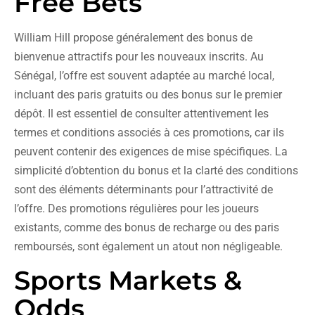
Free Bets
William Hill propose généralement des bonus de
bienvenue attractifs pour les nouveaux inscrits. Au
Sénégal, l’offre est souvent adaptée au marché local,
incluant des paris gratuits ou des bonus sur le premier
dépôt. Il est essentiel de consulter attentivement les
termes et conditions associés à ces promotions, car ils
peuvent contenir des exigences de mise spécifiques. La
simplicité d’obtention du bonus et la clarté des conditions
sont des éléments déterminants pour l’attractivité de
l’offre. Des promotions régulières pour les joueurs
existants, comme des bonus de recharge ou des paris
remboursés, sont également un atout non négligeable.
Sports Markets &
Odds